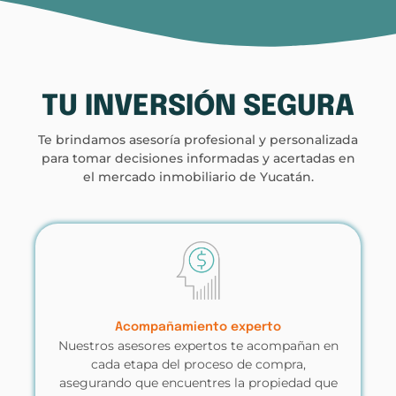
TU INVERSIÓN SEGURA​
Te brindamos asesoría profesional y personalizada
para tomar decisiones informadas y acertadas en
el mercado inmobiliario de Yucatán.
Acompañamiento experto
Nuestros asesores expertos te acompañan en
cada etapa del proceso de compra,
asegurando que encuentres la propiedad que