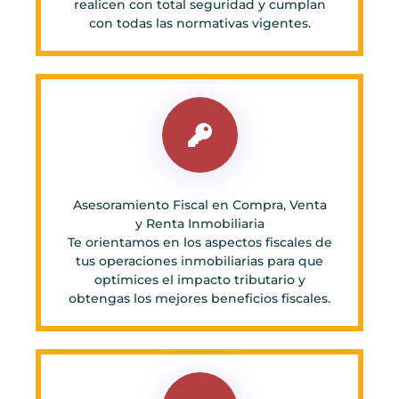
realicen con total seguridad y cumplan
con todas las normativas vigentes.
Asesoramiento Fiscal en Compra, Venta
y Renta Inmobiliaria
Te orientamos en los aspectos fiscales de
tus operaciones inmobiliarias para que
optimices el impacto tributario y
obtengas los mejores beneficios fiscales.