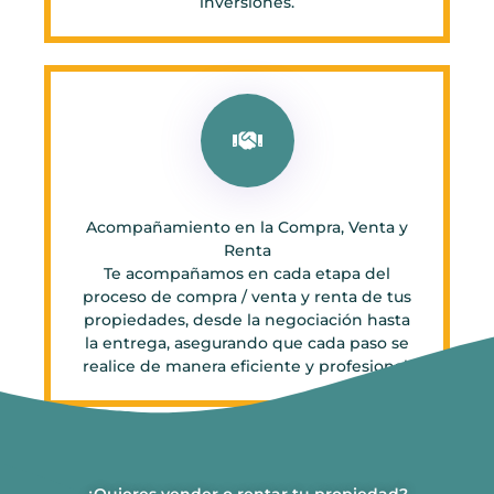
inversiones.
Acompañamiento en la Compra, Venta y
Renta
Te acompañamos en cada etapa del
proceso de compra / venta y renta de tus
propiedades, desde la negociación hasta
la entrega, asegurando que cada paso se
realice de manera eficiente y profesional.
¿Quieres vender o rentar tu propiedad?