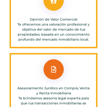
Opinión de Valor Comercial
Te ofrecemos una valoración profesional y
objetiva del valor de mercado de tus
propiedades, basada en un conocimiento
profundo del mercado inmobiliario local.
Asesoramiento Jurídico en Compra, Venta
y Renta Inmobiliaria
Te brindamos asesoría legal experta para
que tus transacciones inmobiliarias se