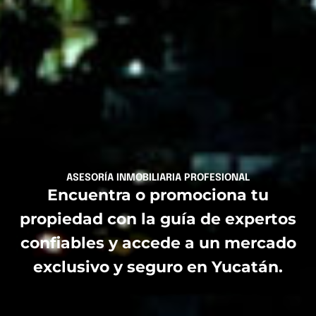
ASESORÍA INMOBILIARIA PROFESIONAL
Encuentra o promociona tu
propiedad con la guía de expertos
confiables y accede a un mercado
exclusivo y seguro en Yucatán.