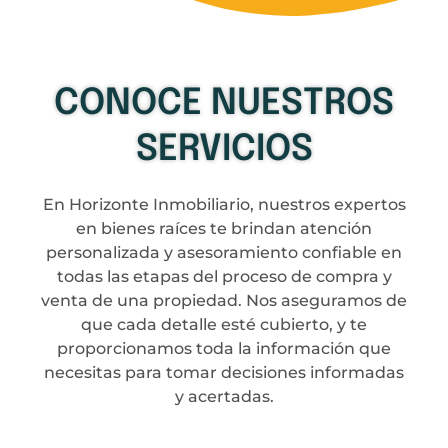
CONOCE NUESTROS
SERVICIOS
En Horizonte Inmobiliario, nuestros expertos
en bienes raíces te brindan atención
personalizada y asesoramiento confiable en
todas las etapas del proceso de compra y
venta de una propiedad. Nos aseguramos de
que cada detalle esté cubierto, y te
proporcionamos toda la información que
necesitas para tomar decisiones informadas
y acertadas.