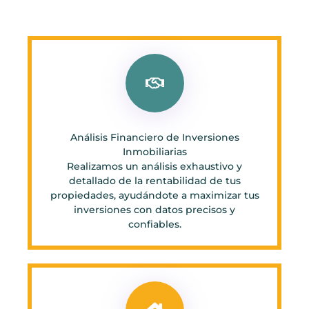
Análisis Financiero de Inversiones
Inmobiliarias
Realizamos un análisis exhaustivo y
detallado de la rentabilidad de tus
propiedades, ayudándote a maximizar tus
inversiones con datos precisos y
confiables.