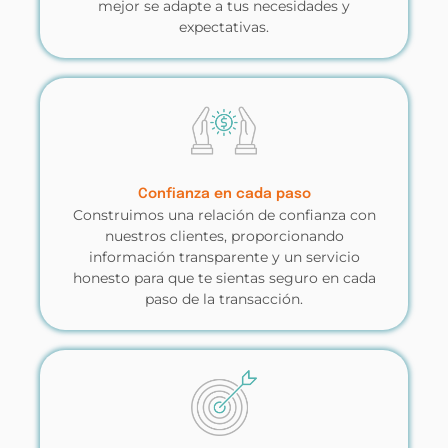
mejor se adapte a tus necesidades y
expectativas.
Confianza en cada paso
Construimos una relación de confianza con
nuestros clientes, proporcionando
información transparente y un servicio
honesto para que te sientas seguro en cada
paso de la transacción.