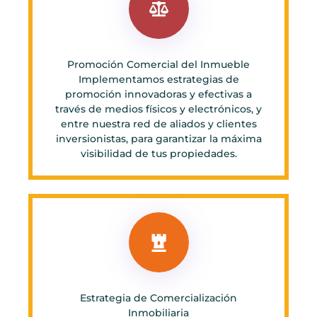
Promoción Comercial del Inmueble
Implementamos estrategias de
promoción innovadoras y efectivas a
través de medios físicos y electrónicos, y
entre nuestra red de aliados y clientes
inversionistas, para garantizar la máxima
visibilidad de tus propiedades.
Estrategia de Comercialización
Inmobiliaria