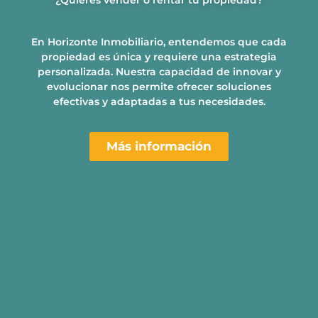
En Horizonte Inmobiliario, entendemos que cada
propiedad es única y requiere una estrategia
personalizada. Nuestra capacidad de innovar y
evolucionar nos permite ofrecer soluciones
efectivas y adaptadas a tus necesidades.
Más información