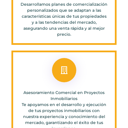
Desarrollamos planes de comercialización
personalizados que se adaptan a las
características únicas de tus propiedades
y a las tendencias del mercado,
asegurando una venta rápida y al mejor
precio.
Asesoramiento Comercial en Proyectos
Inmobiliarios
Te apoyamos en el desarrollo y ejecución
de tus proyectos inmobiliarios con
nuestra experiencia y conocimiento del
mercado, garantizando el éxito de tus