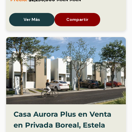
Ver Más
Compartir
Casa Aurora Plus en Venta
en Privada Boreal, Estela