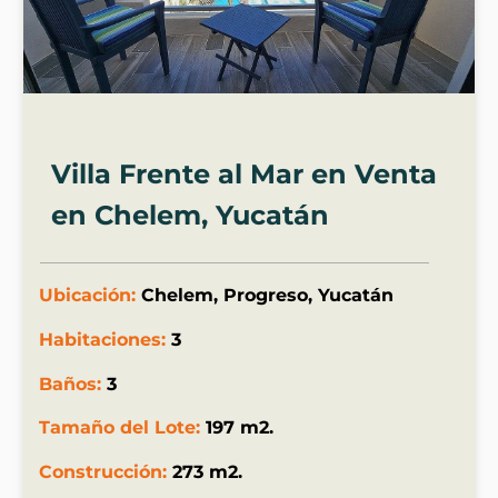
Villa Frente al Mar en Venta
en Chelem, Yucatán
Ubicación:
Chelem, Progreso, Yucatán
Habitaciones:
3
Baños:
3
Tamaño del Lote:
197 m2.
Construcción:
273 m2.