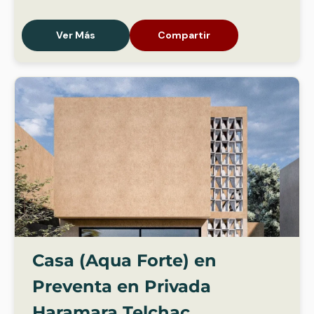
Ver Más
Compartir
Casa (Aqua Forte) en
Preventa en Privada
Haramara Telchac