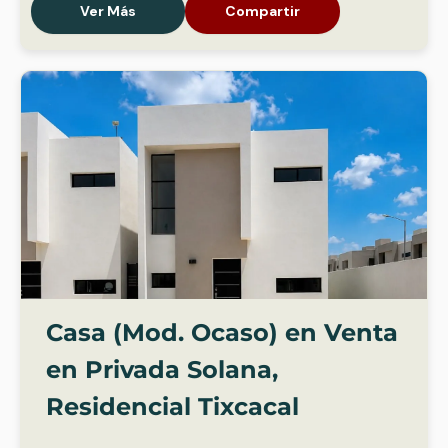
Ver Más
Compartir
Casa (Mod. Ocaso) en Venta
en Privada Solana,
Residencial Tixcacal