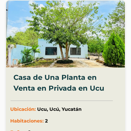
Casa de Una Planta en
Venta en Privada en Ucu
Ubicación:
Ucu, Ucú, Yucatán
Habitaciones:
2