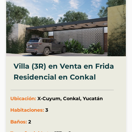
Villa (3R) en Venta en Frida
Residencial en Conkal
Ubicación:
X-Cuyum, Conkal, Yucatán
Habitaciones:
3
Baños:
2