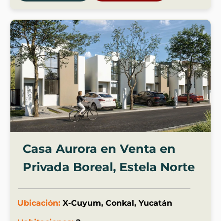
Casa Aurora en Venta en
Privada Boreal, Estela Norte
Ubicación:
X-Cuyum, Conkal, Yucatán