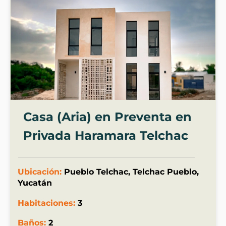
Casa (Aria) en Preventa en
Privada Haramara Telchac
Ubicación:
Pueblo Telchac, Telchac Pueblo,
Yucatán
Habitaciones:
3
Baños:
2