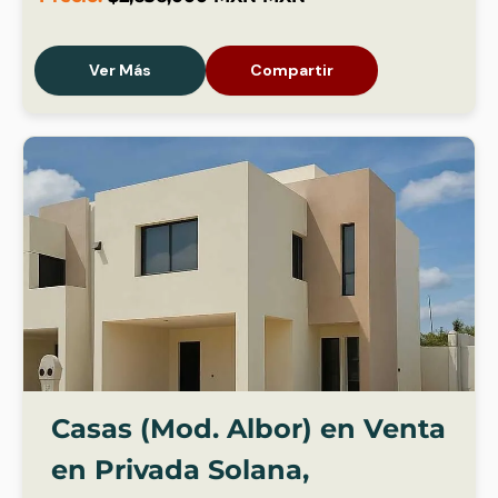
Ver Más
Compartir
Casas (Mod. Albor) en Venta
en Privada Solana,