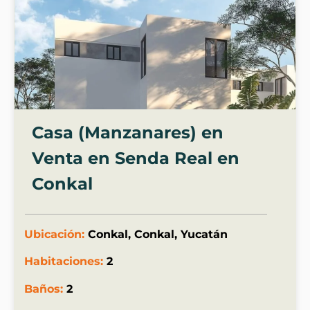
Casa (Manzanares) en
Venta en Senda Real en
Conkal
Ubicación:
Conkal, Conkal, Yucatán
Habitaciones:
2
Baños:
2