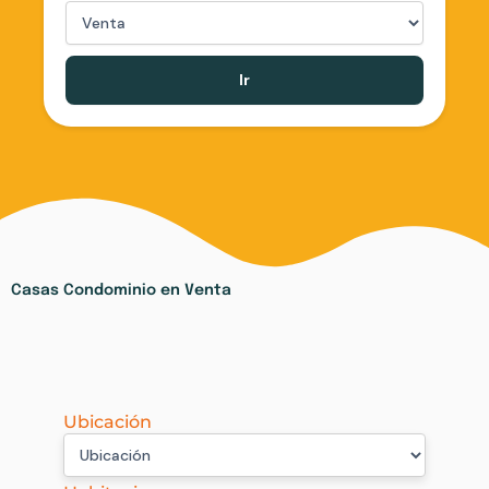
Ir
Casas Condominio en Venta
Ubicación