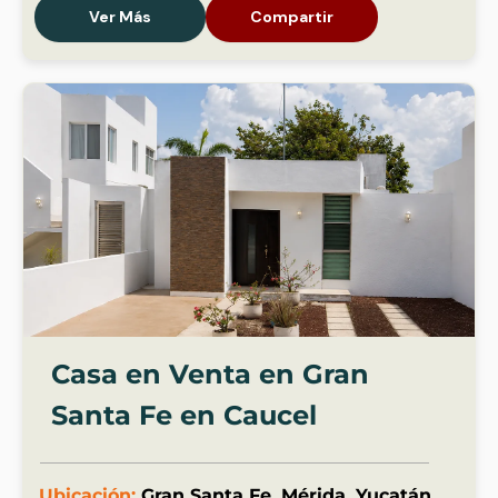
Ver Más
Compartir
Casa en Venta en Gran
Santa Fe en Caucel
Ubicación:
Gran Santa Fe, Mérida, Yucatán