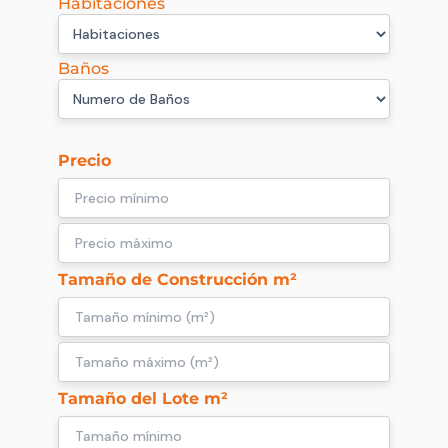
Habitaciones
Baños
Precio
Tamaño de Construcción m²
Tamaño del Lote m²